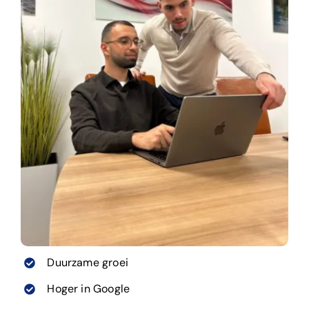
Duurzame groei
Hoger in Google