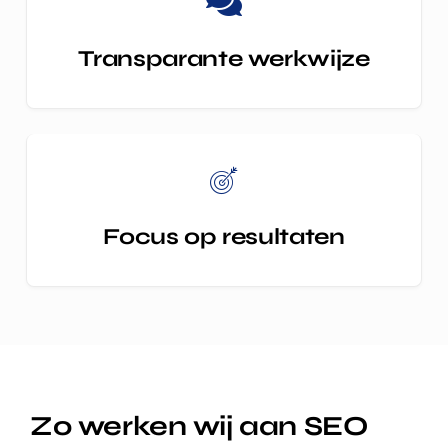
Transparante werkwijze
Focus op resultaten
Zo werken wij aan SEO