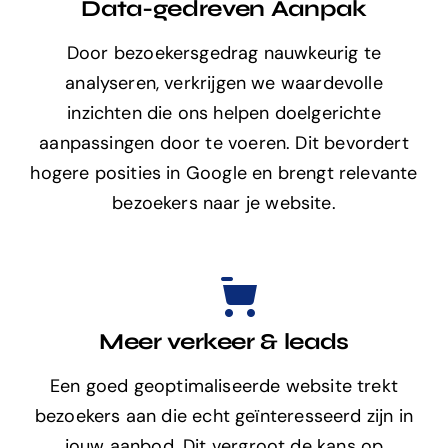
Data-gedreven Aanpak
Door bezoekersgedrag nauwkeurig te
analyseren, verkrijgen we waardevolle
inzichten die ons helpen doelgerichte
aanpassingen door te voeren. Dit bevordert
hogere posities in Google en brengt relevante
bezoekers naar je website.
Meer verkeer & leads
Een goed geoptimaliseerde website trekt
bezoekers aan die echt geïnteresseerd zijn in
jouw aanbod. Dit vergroot de kans op