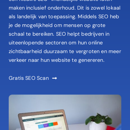
maken
inclusief
onderhoud
. Dit is zowel lokaal
als landelijk van toepassing. Middels SEO heb
je de mogelijkheid om mensen op grote
schaal te bereiken. SEO helpt bedrijven in
uiteenlopende sectoren om hun online
zichtbaarheid duurzaam te vergroten en meer
verkeer naar hun website te genereren.
Gratis SEO Scan