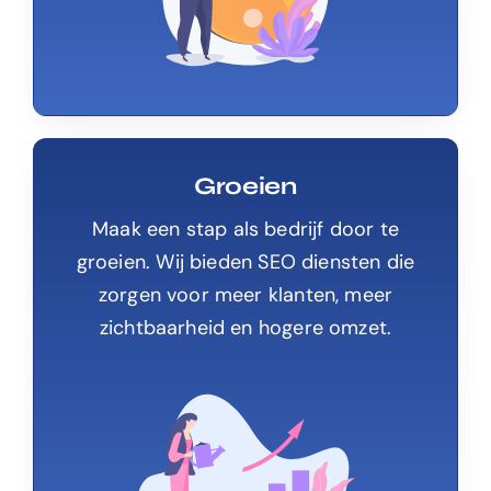
Groeien
Maak een stap als bedrijf door te
groeien. Wij bieden SEO diensten die
zorgen voor meer klanten, meer
zichtbaarheid en hogere omzet.