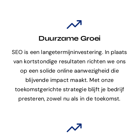
Duurzame Groei
SEO is een langetermijninvestering. In plaats
van kortstondige resultaten richten we ons
op een solide online aanwezigheid die
blijvende impact maakt. Met onze
toekomstgerichte strategie blijft je bedrijf
presteren, zowel nu als in de toekomst.