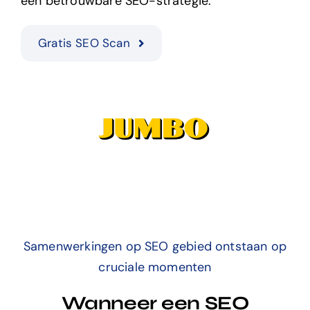
een betrouwbare SEO-strategie.
Gratis SEO Scan
Samenwerkingen op SEO gebied ontstaan op
cruciale momenten
Wanneer een SEO