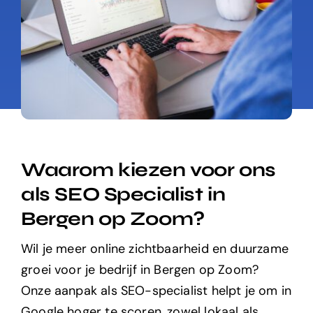
Waarom kiezen voor ons
als SEO Specialist in
Bergen op Zoom?
Wil je meer online zichtbaarheid en duurzame
groei voor je bedrijf in Bergen op Zoom?
Onze aanpak als SEO-specialist helpt je om in
Google hoger te scoren, zowel lokaal als