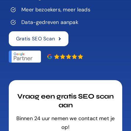
Meer bezoekers, meer leads
Data-gedreven aanpak
Gratis SEO Scan
Vraag een gratis SEO scan
aan
Binnen 24 uur nemen we contact met je
op!