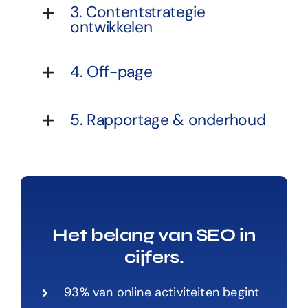
3. Contentstrategie
ontwikkelen
4. Off-page
5. Rapportage & onderhoud
Het belang van SEO in
cijfers.
93% van online activiteiten begint