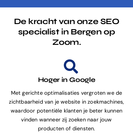
De kracht van onze SEO
specialist in Bergen op
Zoom.
Hoger in Google
Met gerichte optimalisaties vergroten we de
zichtbaarheid van je website in zoekmachines,
waardoor potentiële klanten je beter kunnen
vinden wanneer zij zoeken naar jouw
producten of diensten.