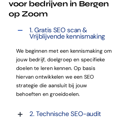
voor bedrijven in Bergen
op Zoom
1. Gratis SEO scan &
Vrijblijvende kennismaking
We beginnen met een kennismaking om
jouw bedrijf, doelgroep en specifieke
doelen te leren kennen. Op basis
hiervan ontwikkelen we een SEO
strategie die aansluit bij jouw
behoeften en groeidoelen.
2. Technische SEO-audit