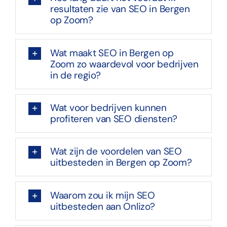
resultaten zie van SEO in Bergen
op Zoom?
Wat maakt SEO in Bergen op
Zoom zo waardevol voor bedrijven
in de regio?
Wat voor bedrijven kunnen
profiteren van SEO diensten?
Wat zijn de voordelen van SEO
uitbesteden in Bergen op Zoom?
Waarom zou ik mijn SEO
uitbesteden aan Onlizo?