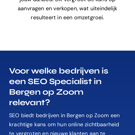
aanvragen en verkopen, wat uiteindelijk
resulteert in een omzetgroei.
Voor welke bedrijven is
een SEO Specialist in
Bergen op Zoom
relevant?
SEO biedt bedrijven in Bergen op Zoom een
krachtige kans om hun online zichtbaarheid
te vergroten en nieuwe klanten aan te