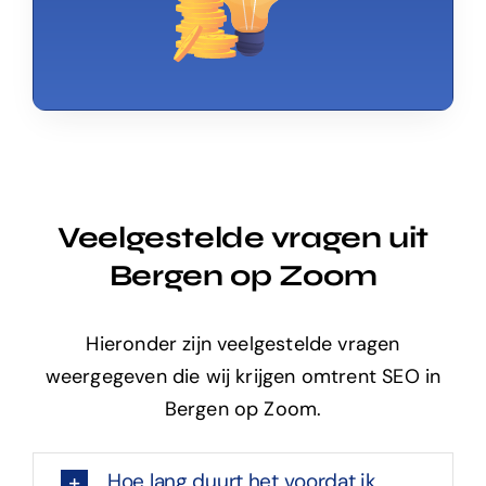
Veelgestelde vragen uit
Bergen op Zoom
Hieronder zijn veelgestelde vragen
weergegeven die wij krijgen omtrent SEO in
Bergen op Zoom.
Hoe lang duurt het voordat ik