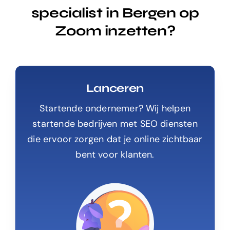
specialist in Bergen op
Zoom inzetten?
Lanceren
Startende ondernemer? Wij helpen
startende bedrijven met SEO diensten
die ervoor zorgen dat je online zichtbaar
bent voor klanten.