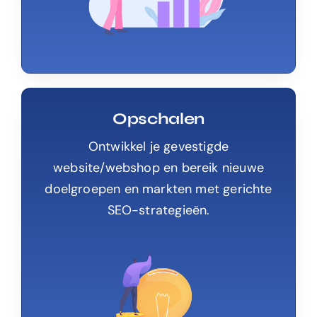
Opschalen
Ontwikkel je gevestigde
website/webshop en bereik nieuwe
doelgroepen en markten met gerichte
SEO-strategieën.