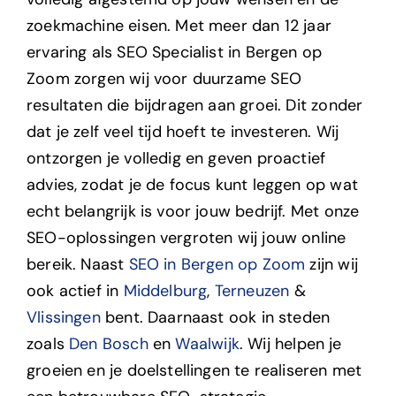
zoekmachine eisen.
Met meer dan 12 jaar
ervaring als SEO Specialist in
Bergen op
Zoom
zorgen wij voor duurzame SEO
resultaten die bijdragen aan groei. Dit zonder
dat je zelf veel tijd hoeft te investeren. Wij
ontzorgen je volledig en geven proactief
advies, zodat je de focus kunt leggen op wat
echt belangrijk is voor jouw bedrijf. Met onze
SEO-oplossingen vergroten wij jouw online
bereik. Naast
SEO in Bergen op Zoom
zijn wij
ook actief in
Middelburg
,
Terneuzen
&
Vlissingen
bent. Daarnaast ook in steden
zoals
Den Bosch
en
Waalwijk
. Wij helpen je
groeien en je doelstellingen te realiseren met