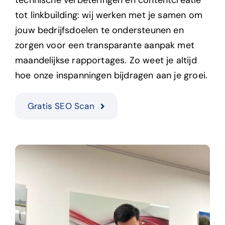
technische verbeteringen en contentcreatie
tot linkbuilding: wij werken met je samen om
jouw bedrijfsdoelen te ondersteunen en
zorgen voor een transparante aanpak met
maandelijkse rapportages. Zo weet je altijd
hoe onze inspanningen bijdragen aan je groei.
Gratis SEO Scan