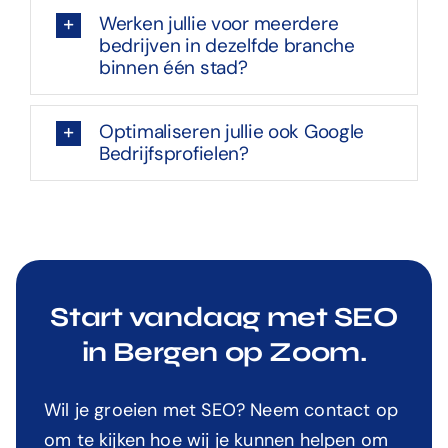
Werken jullie voor meerdere
bedrijven in dezelfde branche
binnen één stad?
Optimaliseren jullie ook Google
Bedrijfsprofielen?
Start vandaag met SEO
in Bergen op Zoom.
Wil je groeien met SEO? Neem contact op
om te kijken hoe wij je kunnen helpen om