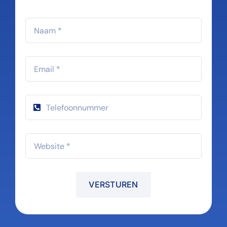
VERSTUREN