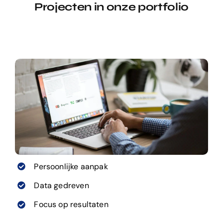
Projecten in onze portfolio
Persoonlijke aanpak
Data gedreven
Focus op resultaten