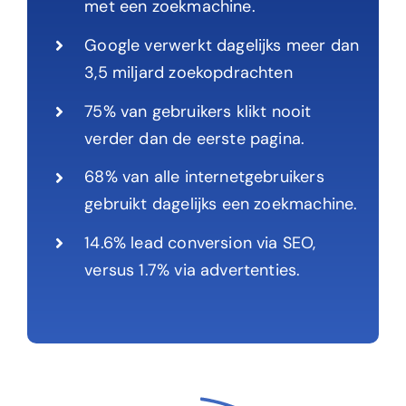
met een zoekmachine.
Google verwerkt dagelijks meer dan
3,5 miljard zoekopdrachten
75% van gebruikers klikt nooit
verder dan de eerste pagina.
68% van alle internetgebruikers
gebruikt dagelijks een zoekmachine.
14.6% lead conversion via SEO,
versus 1.7% via advertenties.