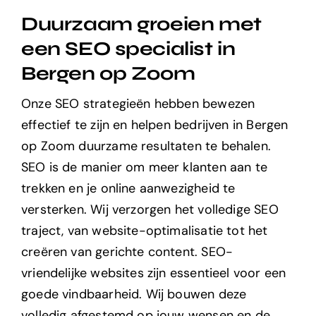
Duurzaam groeien met
een SEO specialist in
Bergen op Zoom
Onze SEO strategieën hebben bewezen
effectief te zijn en helpen bedrijven in Bergen
op Zoom duurzame resultaten te behalen.
SEO is de manier om meer klanten aan te
trekken en je online aanwezigheid te
versterken. Wij verzorgen het volledige SEO
traject, van website-optimalisatie tot het
creëren van gerichte content. SEO-
vriendelijke websites zijn essentieel voor een
goede vindbaarheid. Wij bouwen deze
volledig afgestemd op jouw wensen en de