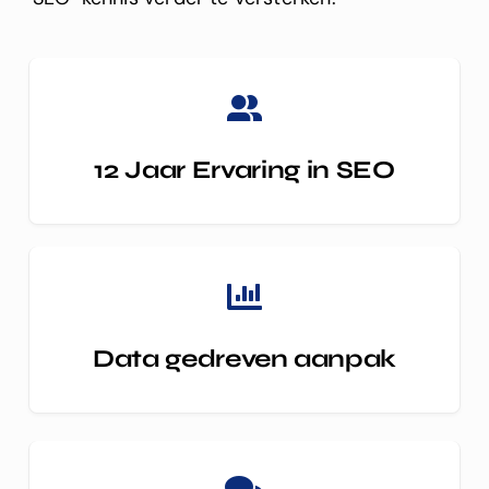
12 Jaar Ervaring in SEO
Data gedreven aanpak