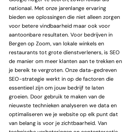
nationaal. Met onze jarenlange ervaring
bieden we oplossingen die niet alleen zorgen
voor betere vindbaarheid maar ook voor
aantoonbare resultaten. Voor bedrijven in
Bergen op Zoom, van lokale winkels en
restaurants tot grote dienstverleners, is SEO
de manier om meer klanten aan te trekken en
je bereik te vergroten.
Onze data-gedreven
SEO-strategie werkt in op de factoren die
essentieel zijn om jouw bedrijf te laten
groeien. Door gebruik te maken van de
nieuwste technieken analyseren we data en
optimaliseren we je website op elk punt dat
van belang is voor je zichtbaarheid. Van