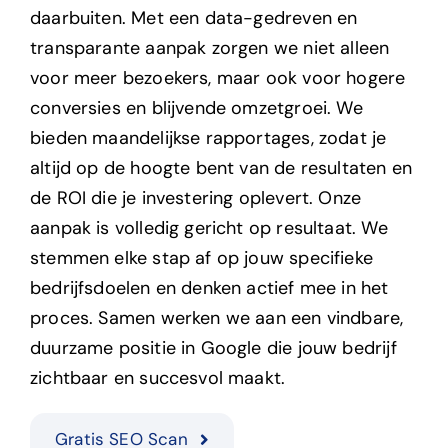
daarbuiten. Met een data-gedreven en
transparante aanpak zorgen we niet alleen
voor meer bezoekers, maar ook voor hogere
conversies en blijvende omzetgroei. We
bieden maandelijkse rapportages, zodat je
altijd op de hoogte bent van de resultaten en
de ROI die je investering oplevert.
Onze
aanpak is volledig gericht op resultaat. We
stemmen elke stap af op jouw specifieke
bedrijfsdoelen en denken actief mee in het
proces. Samen werken we aan een vindbare,
duurzame positie in Google die jouw bedrijf
zichtbaar en succesvol maakt.
Gratis SEO Scan