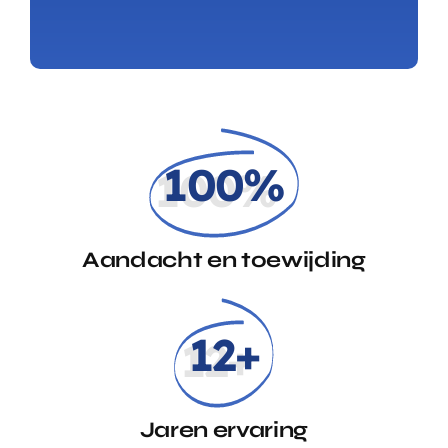
100%
Aandacht en toewijding
12+
Jaren ervaring