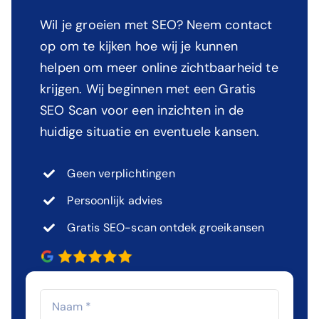
Wil je groeien met SEO? Neem contact
op om te kijken hoe wij je kunnen
helpen om meer online zichtbaarheid te
krijgen. Wij beginnen met een Gratis
SEO Scan voor een inzichten in de
huidige situatie en eventuele kansen.
Geen verplichtingen
Persoonlijk advies
Gratis SEO-scan ontdek groeikansen