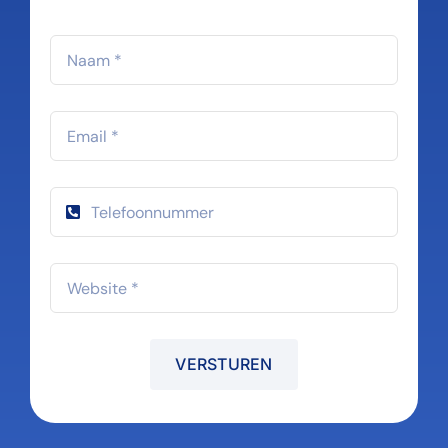
VERSTUREN