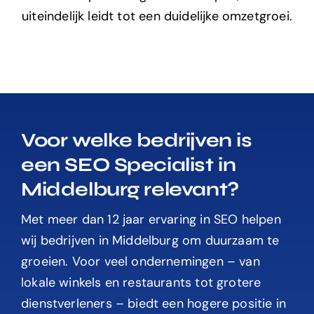
uiteindelijk leidt tot een duidelijke omzetgroei.
Voor welke bedrijven is
een SEO Specialist in
Middelburg relevant?
Met meer dan 12 jaar ervaring in SEO helpen
wij bedrijven in Middelburg om duurzaam te
groeien. Voor veel ondernemingen – van
lokale winkels en restaurants tot grotere
dienstverleners – biedt een hogere positie in