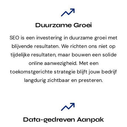
Duurzame Groei
SEO is een investering in duurzame groei met
blijvende resultaten. We richten ons niet op
tijdelijke resultaten, maar bouwen een solide
online aanwezigheid. Met een
toekomstgerichte strategie blijft jouw bedrijf
langdurig zichtbaar en presteren.
Data-gedreven Aanpak