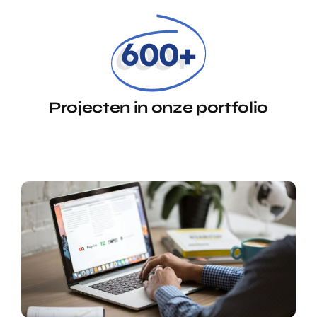
600+
Projecten in onze portfolio