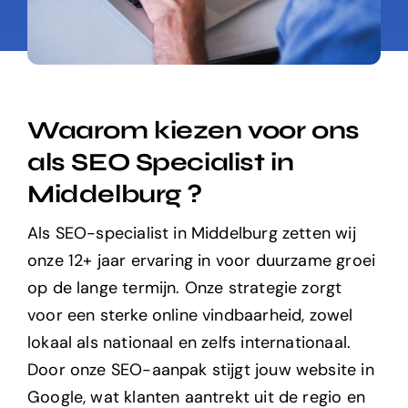
Waarom kiezen voor ons
als SEO Specialist in
Middelburg ?
Als SEO-specialist in
Middelburg
zetten wij
onze 12+ jaar ervaring in voor duurzame groei
op de lange termijn. Onze strategie zorgt
voor een sterke online vindbaarheid, zowel
lokaal als nationaal en zelfs internationaal.
Door onze SEO-aanpak stijgt jouw website in
Google, wat klanten aantrekt uit de regio en