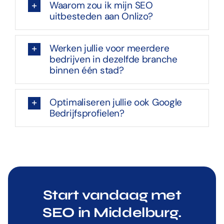
Waarom zou ik mijn SEO
uitbesteden aan Onlizo?
Werken jullie voor meerdere
bedrijven in dezelfde branche
binnen één stad?
Optimaliseren jullie ook Google
Bedrijfsprofielen?
Start vandaag met
SEO in Middelburg.