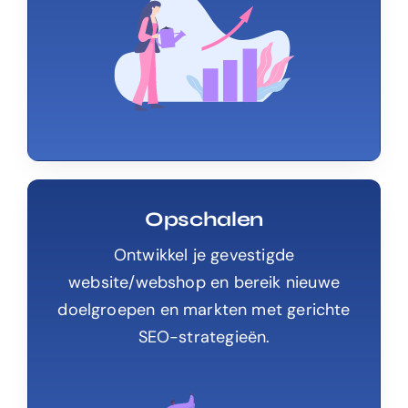
Opschalen
Ontwikkel je gevestigde
website/webshop en bereik nieuwe
doelgroepen en markten met gerichte
SEO-strategieën.