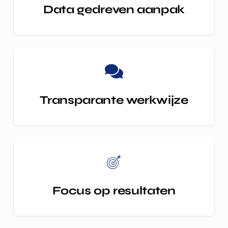
Data gedreven aanpak
Transparante werkwijze
Focus op resultaten