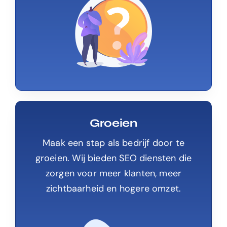
Groeien
Maak een stap als bedrijf door te
groeien. Wij bieden SEO diensten die
zorgen voor meer klanten, meer
zichtbaarheid en hogere omzet.