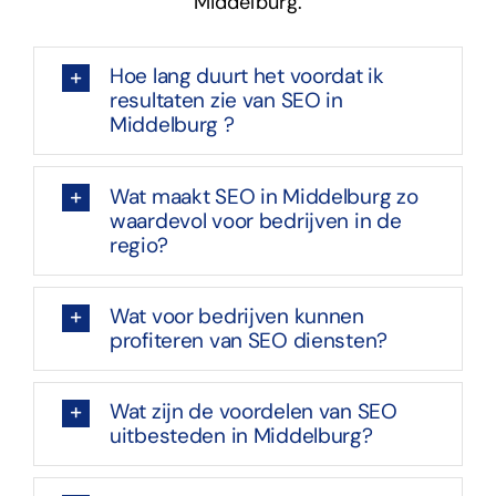
Middelburg.
Hoe lang duurt het voordat ik
resultaten zie van SEO in
Middelburg ?
Wat maakt SEO in Middelburg zo
waardevol voor bedrijven in de
regio?
Wat voor bedrijven kunnen
profiteren van SEO diensten?
Wat zijn de voordelen van SEO
uitbesteden in Middelburg?