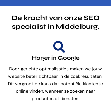
De kracht van onze SEO
specialist in Middelburg.
Hoger in Google
Door gerichte optimalisaties maken we jouw
website beter zichtbaar in de zoekresultaten.
Dit vergroot de kans dat potentiële klanten je
online vinden, wanneer ze zoeken naar
producten of diensten.