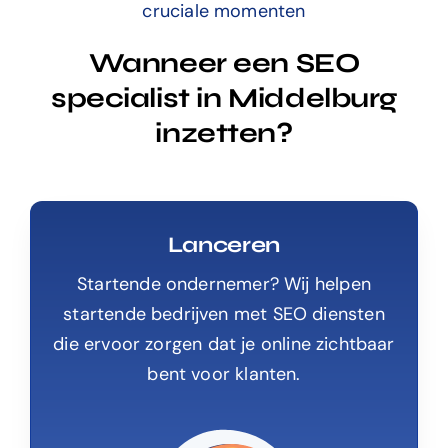
cruciale momenten
Wanneer een SEO
specialist in Middelburg
inzetten?
Lanceren
Startende ondernemer? Wij helpen
startende bedrijven met SEO diensten
die ervoor zorgen dat je online zichtbaar
bent voor klanten.