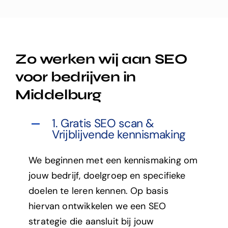
Zo werken wij aan SEO
voor bedrijven in
Middelburg
1. Gratis SEO scan &
Vrijblijvende kennismaking
We beginnen met een kennismaking om
jouw bedrijf, doelgroep en specifieke
doelen te leren kennen. Op basis
hiervan ontwikkelen we een SEO
strategie die aansluit bij jouw