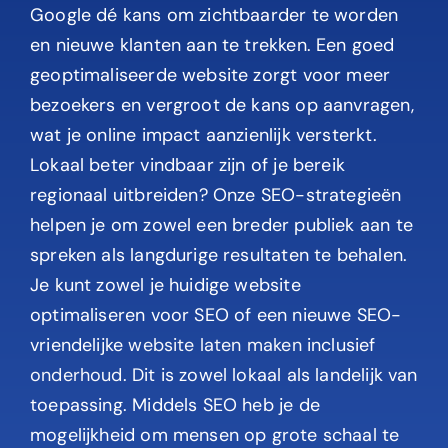
Google dé kans om zichtbaarder te worden
en nieuwe klanten aan te trekken. Een goed
geoptimaliseerde website zorgt voor meer
bezoekers en vergroot de kans op aanvragen,
wat je online impact aanzienlijk versterkt.
Lokaal beter vindbaar zijn of je bereik
regionaal uitbreiden? Onze SEO-strategieën
helpen je om zowel een breder publiek aan te
spreken als langdurige resultaten te behalen.
Je kunt zowel je huidige website
optimaliseren voor SEO of een nieuwe SEO-
vriendelijke
website laten maken
inclusief
onderhoud
. Dit is zowel lokaal als landelijk van
toepassing. Middels SEO heb je de
mogelijkheid om mensen op grote schaal te