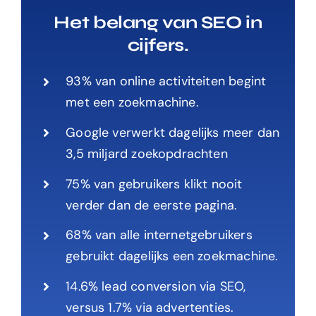
Het belang van SEO in
cijfers.
93% van online activiteiten begint
met een zoekmachine.
Google verwerkt dagelijks meer dan
3,5 miljard zoekopdrachten
75% van gebruikers klikt nooit
verder dan de eerste pagina.
68% van alle internetgebruikers
gebruikt dagelijks een zoekmachine.
14.6% lead conversion via SEO,
versus 1.7% via advertenties.