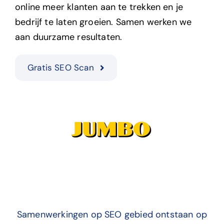
online meer klanten aan te trekken en je
bedrijf te laten groeien. Samen werken we
aan duurzame resultaten.
Gratis SEO Scan
Samenwerkingen op SEO gebied ontstaan op