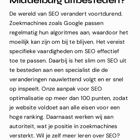
Middelburg
uitbesteden?
De wereld van SEO verandert voortdurend.
Zoekmachines zoals Google passen
regelmatig hun algoritmes aan, waardoor het
moeilijk kan zijn om bij te blijven. Het vereist
specifieke vaardigheden om SEO effectief
toe te passen. Daarbij is het slim om SEO uit
te besteden aan een specialist die de
veranderingen nauwlettend volgt en er snel
op inspeelt. Onze aanpak voor SEO
optimalisatie op meer dan 100 punten, zodat
je website voldoet aan alle eisen voor een
hoge ranking.
Daarnaast werken wij aan
autoriteit, wat je positie in zoekmachines
versterkt.
Wil je zelf meer leren over SEO?