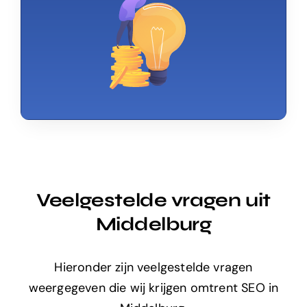
Veelgestelde vragen uit
Middelburg
Hieronder zijn veelgestelde vragen
weergegeven die wij krijgen omtrent SEO in