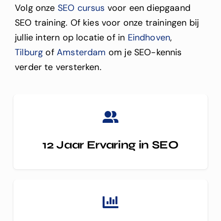
Volg onze
SEO cursus
voor een diepgaand
SEO training.
Of kies voor onze trainingen bij
jullie intern op locatie of in
Eindhoven
,
Tilburg
of
Amsterdam
om je SEO-kennis
verder te versterken.
12 Jaar Ervaring in SEO