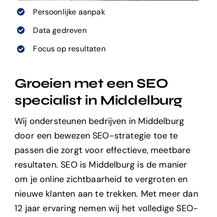
Persoonlijke aanpak
Data gedreven
Focus op resultaten
Groeien met een SEO
specialist in Middelburg
Wij ondersteunen bedrijven in
Middelburg
door een bewezen SEO-strategie toe te
passen die zorgt voor effectieve, meetbare
resultaten. SEO is
Middelburg
is de manier
om je online zichtbaarheid te vergroten en
nieuwe klanten aan te trekken. Met meer dan
12 jaar ervaring nemen wij het volledige SEO-