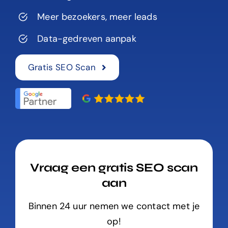
Meer bezoekers, meer leads
Data-gedreven aanpak
Gratis SEO Scan
Vraag een gratis SEO scan
aan
Binnen 24 uur nemen we contact met je
op!