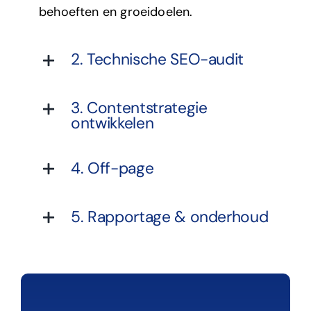
behoeften en groeidoelen.
2. Technische SEO-audit
3. Contentstrategie
ontwikkelen
4. Off-page
5. Rapportage & onderhoud