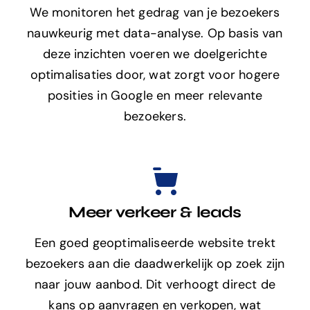
We monitoren het gedrag van je bezoekers
nauwkeurig met data-analyse. Op basis van
deze inzichten voeren we doelgerichte
optimalisaties door, wat zorgt voor hogere
posities in Google en meer relevante
bezoekers.
Meer verkeer & leads
Een goed geoptimaliseerde website trekt
bezoekers aan die daadwerkelijk op zoek zijn
naar jouw aanbod. Dit verhoogt direct de
kans op aanvragen en verkopen, wat