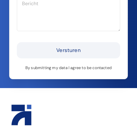
Versturen
By submitting my data I agree to be contacted