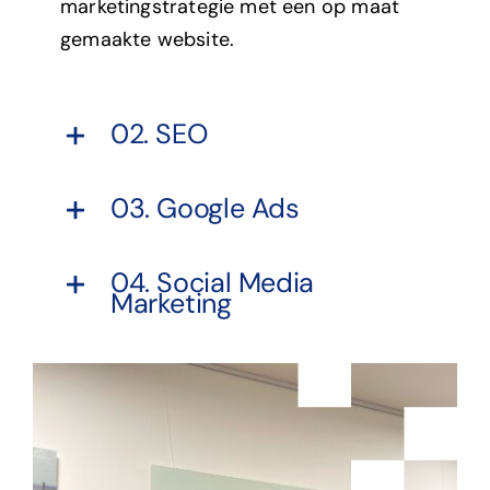
marketingstrategie met een op maat
gemaakte website.
02. SEO
03. Google Ads
04. Social Media
Marketing