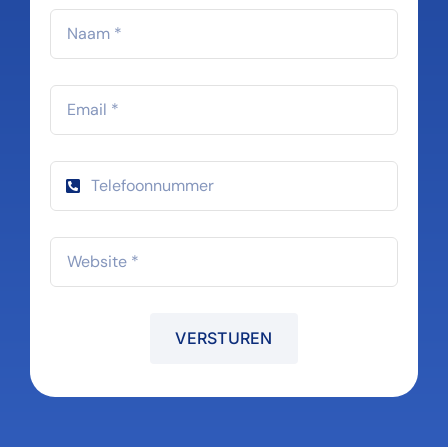
VERSTUREN