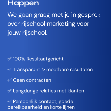
Happen
We gaan graag met je in gesprek
over rijschool marketing voor
jouw rijschool.
✅ 100% Resultaatgericht
✅ Transparant & meetbare resultaten
✅ Geen contracten
✅ Langdurige relaties met klanten
✅ Persoonlijk contact, goede
bereikbaarheid en korte lijnen