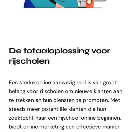
De totaaloplossing voor
rijscholen
Een sterke online aanwezigheid is van groot
belang voor rijscholen om nieuwe klanten aan
te trekken en hun diensten te promoten. Met
steeds meer potentiële klanten die hun
zoektocht naar een rijschool online beginnen,
biedt online marketing een effectieve manier