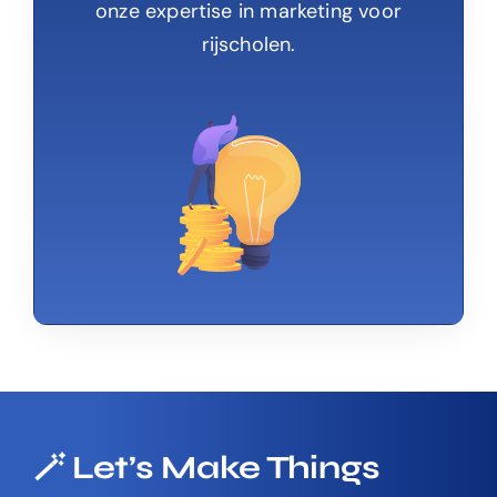
onze expertise in marketing voor
rijscholen.
🪄 Let’s Make Things