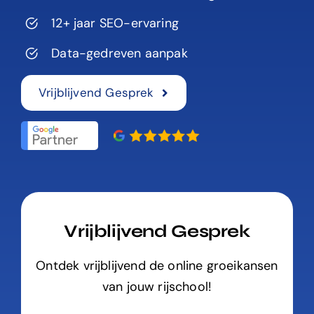
12+ jaar SEO-ervaring
Data-gedreven aanpak
Vrijblijvend Gesprek
Vrijblijvend Gesprek
Ontdek vrijblijvend de online groeikansen
van jouw rijschool!