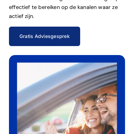
effectief te bereiken op de kanalen waar ze
actief zijn.
Gratis Adviesgesprek