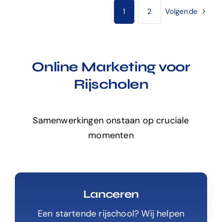
1
2
Volgende
Online Marketing voor
Rijscholen
Samenwerkingen onstaan op cruciale
momenten
Lanceren
Een startende rijschool? Wij helpen