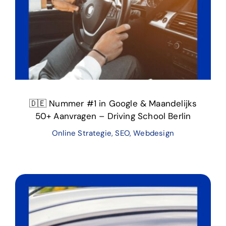
🇩🇪 Nummer #1 in Google & Maandelijks
50+ Aanvragen – Driving School Berlin
Online Strategie
,
SEO
,
Webdesign