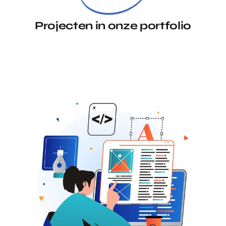
Projecten in onze portfolio