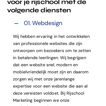
voor je rijschool met de
volgende diensten
01. Webdesign
Wij hebben ervaring in het ontwikkelen
van professionele websites die zijn
ontworpen om bezoekers om te zetten
in betalende leerlingen. Wij begrijpen
dat een website snel, modern en
mobielvriendelijk moet zijn en daarom
zorgen wij met onze jarenlange
expertise voor een website die aan al
deze vereisten voldoet. Bij Rijschool
Marketing beginnen we onze