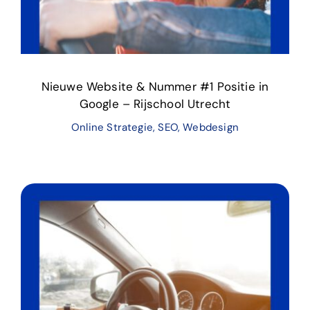
Nieuwe Website & Nummer #1 Positie in
Google – Rijschool Utrecht
Online Strategie
,
SEO
,
Webdesign