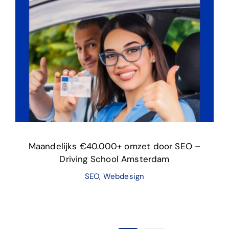
Maandelijks €40.000+ omzet door SEO –
Driving School Amsterdam
SEO
,
Webdesign