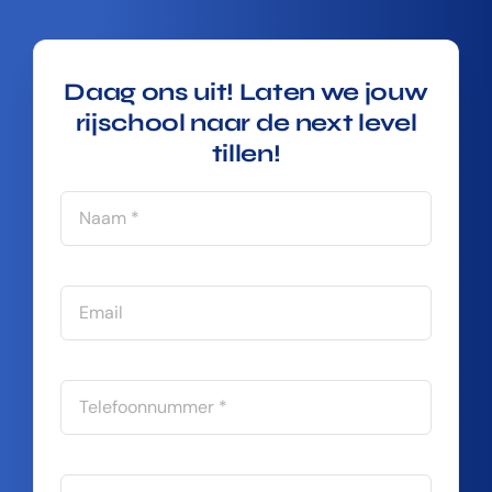
Daag ons uit! Laten we jouw
rijschool naar de next level
tillen!