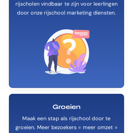
rijscholen vindbaar te zijn voor leerlingen
door onze rijschool marketing diensten.
Groeien
Maak een stap als rijschool door te
groeien. Meer bezoekers = meer omzet =