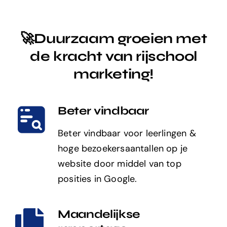
🚀Duurzaam groeien met
de kracht van rijschool
marketing!
Beter vindbaar
Beter vindbaar voor leerlingen &
hoge bezoekersaantallen op je
website door middel van top
posities in Google.
Maandelijkse