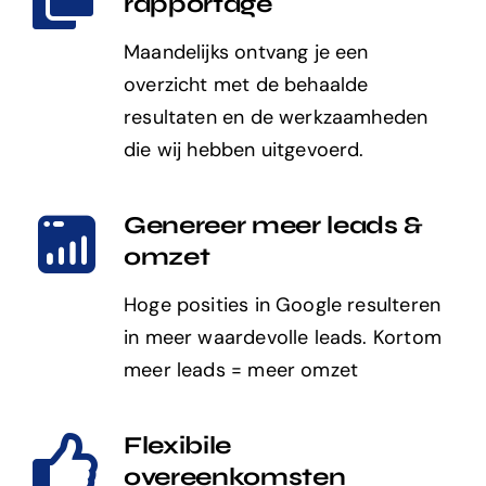
rapportage
Maandelijks ontvang je een
overzicht met de behaalde
resultaten en de werkzaamheden
die wij hebben uitgevoerd.
Genereer meer leads &
omzet
Hoge posities in Google resulteren
in meer waardevolle leads. Kortom
meer leads = meer omzet
Flexibile
overeenkomsten