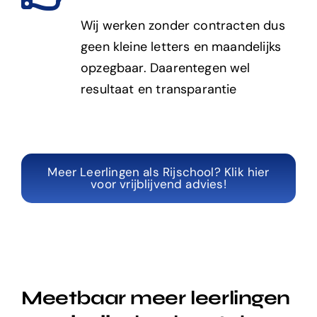
Wij werken zonder contracten dus
geen kleine letters en maandelijks
opzegbaar. Daarentegen wel
resultaat en transparantie
Meer Leerlingen als Rijschool? Klik hier
voor vrijblijvend advies!
Meetbaar meer leerlingen