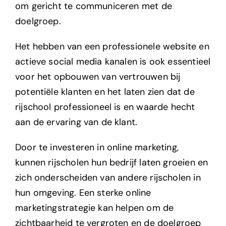
om gericht te communiceren met de
doelgroep.
Het hebben van een professionele website en
actieve social media kanalen is ook essentieel
voor het opbouwen van vertrouwen bij
potentiële klanten en het laten zien dat de
rijschool professioneel is en waarde hecht
aan de ervaring van de klant.
Door te investeren in online marketing,
kunnen rijscholen hun bedrijf laten groeien en
zich onderscheiden van andere rijscholen in
hun omgeving. Een sterke online
marketingstrategie kan helpen om de
zichtbaarheid te vergroten en de doelgroep