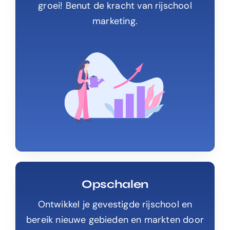
groei! Benut de kracht van rijschool
marketing.
Opschalen
Ontwikkel je gevestigde rijschool en
bereik nieuwe gebieden en markten door