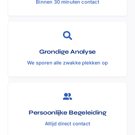
Binnen 30 minuten contact
Grondige Analyse
We sporen alle zwakke plekken op
Persoonlijke Begeleiding
Altijd direct contact