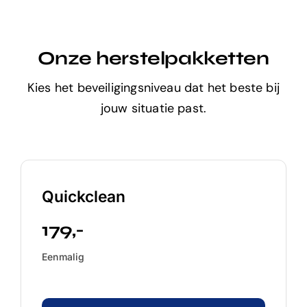
Onze herstelpakketten
Kies het beveiligingsniveau dat het beste bij
jouw situatie past.
Quickclean
179
,-
Eenmalig