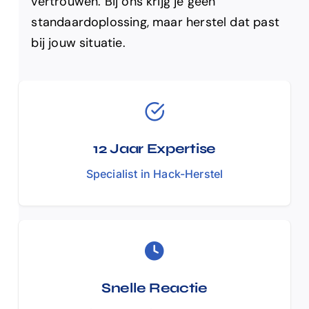
vertrouwen. Bij ons krijg je geen
standaardoplossing, maar herstel dat past
bij jouw situatie.
12 Jaar Expertise
Specialist in Hack-Herstel
Snelle Reactie