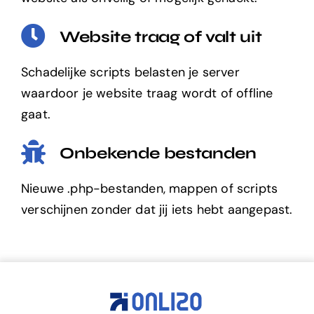
Website traag of valt uit
Schadelijke scripts belasten je server
waardoor je website traag wordt of offline
gaat.
Onbekende bestanden
Nieuwe .php-bestanden, mappen of scripts
verschijnen zonder dat jij iets hebt aangepast.