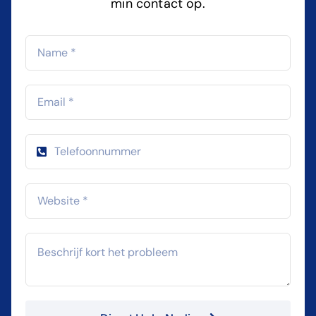
min contact op.