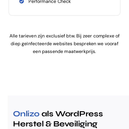
Performance Check
Alle tarieven zijn exclusief btw. Bij zeer complexe of
diep geïnfecteerde websites bespreken we vooraf
een passende maatwerkprijs.
Onlizo
als WordPress
Herstel & Beveiliging