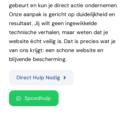
gebeurt en kun je direct actie ondernemen.
Onze aanpak is gericht op duidelijkheid en
resultaat. Jij wilt geen ingewikkelde
technische verhalen, maar weten dat je
website écht veilig is. Dat is precies wat je
van ons krijgt: een schone website en
blijvende bescherming.
Direct Hulp Nodig
Spoedhulp