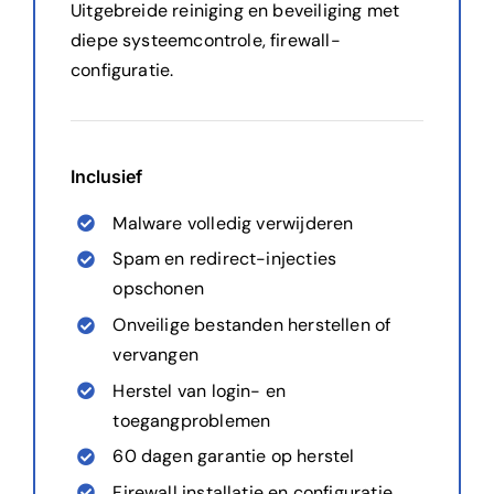
Uitgebreide reiniging en beveiliging met
diepe systeemcontrole, firewall-
configuratie.
Inclusief
Malware volledig verwijderen
Spam en redirect-injecties
opschonen
Onveilige bestanden herstellen of
vervangen
Herstel van login- en
toegangproblemen
60 dagen garantie op herstel
Firewall installatie en configuratie