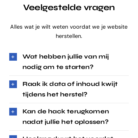
Veelgestelde vragen
Alles wat je wilt weten voordat we je website
herstellen.
Wat hebben jullie van mij
nodig om te starten?
Raak ik data of inhoud kwijt
tijdens het herstel?
Kan de hack terugkomen
nadat jullie het oplossen?