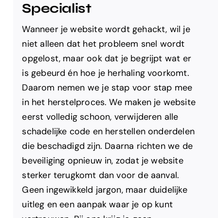
Specialist
Wanneer je website wordt gehackt, wil je
niet alleen dat het probleem snel wordt
opgelost, maar ook dat je begrijpt wat er
is gebeurd én hoe je herhaling voorkomt.
Daarom nemen we je stap voor stap mee
in het herstelproces. We maken je website
eerst volledig schoon, verwijderen alle
schadelijke code en herstellen onderdelen
die beschadigd zijn. Daarna richten we de
beveiliging opnieuw in, zodat je website
sterker terugkomt dan voor de aanval.
Geen ingewikkeld jargon, maar duidelijke
uitleg en een aanpak waar je op kunt