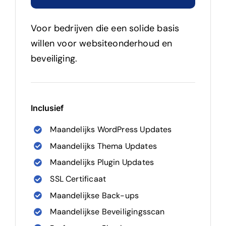
Voor bedrijven die een solide basis
willen voor websiteonderhoud en
beveiliging.
Inclusief
Maandelijks WordPress Updates
Maandelijks Thema Updates
Maandelijks Plugin Updates
SSL Certificaat
Maandelijkse Back-ups
Maandelijkse Beveiligingsscan