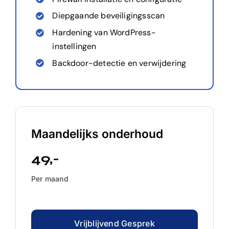
Diepgaande beveiligingsscan
Hardening van WordPress-
instellingen
Backdoor-detectie en verwijdering
Maandelijks onderhoud
49
,-
Per maand
Vrijblijvend Gesprek