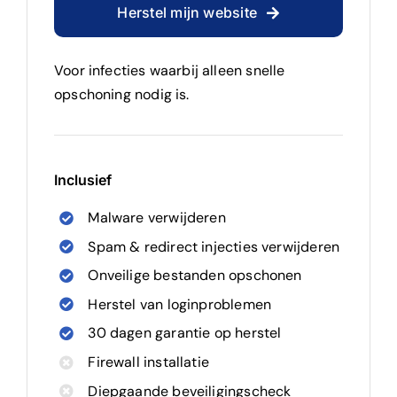
Herstel mijn website
Voor infecties waarbij alleen snelle
opschoning nodig is.
Inclusief
Malware verwijderen
Spam & redirect injecties verwijderen
Onveilige bestanden opschonen
Herstel van loginproblemen
30 dagen garantie op herstel
Firewall installatie
Diepgaande beveiligingscheck