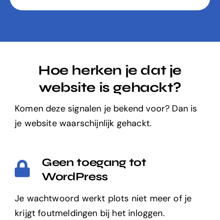
Hoe herken je dat je
website is gehackt?
Komen deze signalen je bekend voor? Dan is
je website waarschijnlijk gehackt.
Geen toegang tot
WordPress
Je wachtwoord werkt plots niet meer of je
krijgt foutmeldingen bij het inloggen.