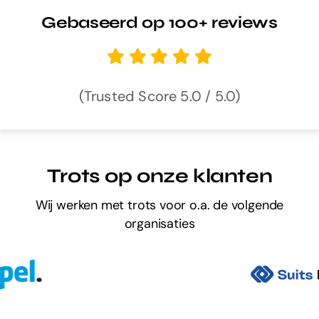
Gebaseerd op 100+ reviews
(Trusted Score 5.0 / 5.0)
Trots op onze klanten
Wij werken met trots voor o.a. de volgende
organisaties