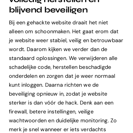
blijvend beveiligen
Bij een gehackte website draait het niet
alleen om schoonmaken. Het gaat erom dat
je website weer stabiel, veilig en betrouwbaar
wordt. Daarom kijken we verder dan de
standaard oplossingen. We verwijderen alle
schadelijke code, herstellen beschadigde
onderdelen en zorgen dat je weer normaal
kunt inloggen. Daarna richten we de
beveiliging opnieuw in, zodat je website
sterker is dan vóór de hack. Denk aan een
firewall, betere instellingen, veilige
wachtwoorden en duidelijke monitoring. Zo
merk je snel wanneer er iets verdachts