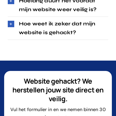
Hoelang duurt het voordat
mijn website weer veilig is?
Hoe weet ik zeker dat mijn
website is gehackt?
Website gehackt? We
herstellen jouw site direct en
veilig.
Vul het formulier in en we nemen binnen 30