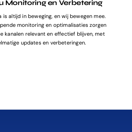
u Monitoring en Verbetering
 is altijd in beweging, en wij bewegen mee.
pende monitoring en optimalisaties zorgen
e kanalen relevant en effectief blijven, met
elmatige updates en verbeteringen.