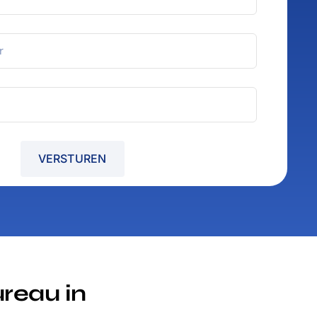
VERSTUREN
reau in