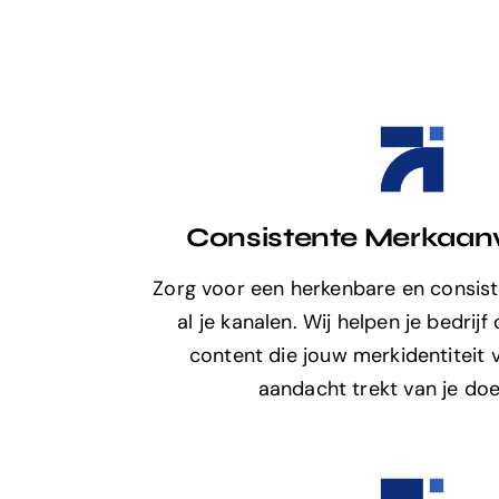
Consistente Merkaan
Zorg voor een herkenbare en consiste
al je kanalen. Wij helpen je bedrijf
content die jouw merkidentiteit 
aandacht trekt van je doe