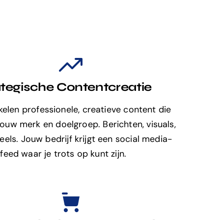
ategische Contentcreatie
elen professionele, creatieve content die
 jouw merk en doelgroep. Berichten, visuals,
reels. Jouw bedrijf krijgt een social media-
feed waar je trots op kunt zijn.