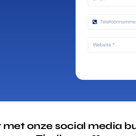
 met onze social media bu