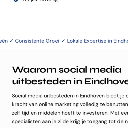
te Groei
✓ Lokale Expertise in Eindhoven ✓ Verbeter
Waarom social media
uitbesteden in Eindhov
Social media uitbesteden in Eindhoven biedt je
kracht van online marketing volledig te benutten
zelf tijd en middelen hoeft te investeren. Met e
specialisten aan je zijde krijg je toegang tot de 