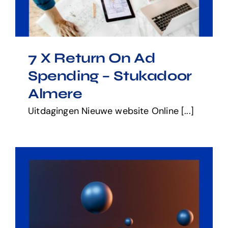
7 X Return On Ad
Spending – Stukadoor
Almere
Uitdagingen Nieuwe website Online [...]