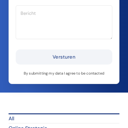
Versturen
By submitting my data I agree to be contacted
All