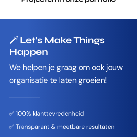
🪄 Let’s Make Things
Happen
We helpen je graag om ook jouw
organisatie te laten groeien!
✅ 100% klanttevredenheid
✅ Transparant & meetbare resultaten