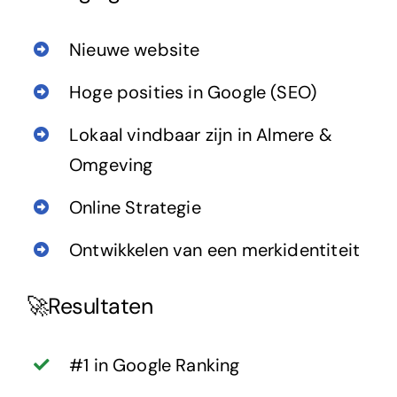
Nieuwe website
Hoge posities in Google (SEO)
Lokaal vindbaar zijn in Almere &
Omgeving
Online Strategie
Ontwikkelen van een merkidentiteit
🚀Resultaten
#1 in Google Ranking