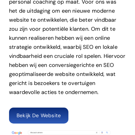
personal coaching op maat.
Voor ons was
het de uitdaging om een nieuwe moderne
website te ontwikkelen, die beter vindbaar
zou zijn voor potentiële klanten. Om dit te
kunnen realiseren hebben wij een online
strategie ontwikkeld, waarbij SEO en lokale
vindbaarheid een cruciale rol spelen. Hiervoor
hebben wij een conversiegerichte en SEO
geoptimaliseerde website ontwikkeld, wat
gericht is bezoekers te overtuigen
waardevolle acties te ondernemen.
Bekijk De Website