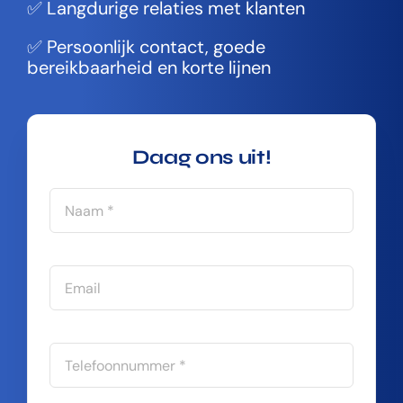
✅ Langdurige relaties met klanten
✅ Persoonlijk contact, goede
bereikbaarheid en korte lijnen
Daag ons uit!