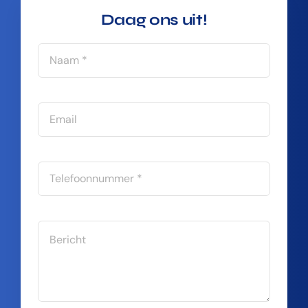
Daag ons uit!