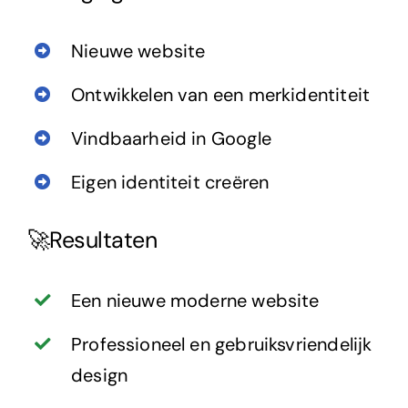
Nieuwe website
Ontwikkelen van een merkidentiteit
Vindbaarheid in Google
Eigen identiteit creëren
🚀Resultaten
Een nieuwe moderne website
Professioneel en gebruiksvriendelijk
design