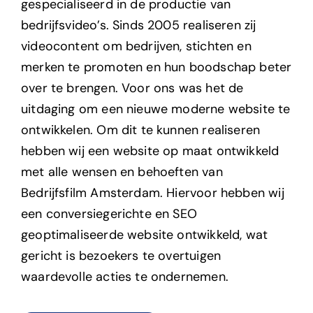
gespecialiseerd in de productie van
bedrijfsvideo’s. Sinds 2005 realiseren zij
videocontent om bedrijven, stichten en
merken te promoten en hun boodschap beter
over te brengen.
Voor ons was het de
uitdaging om een nieuwe moderne website te
ontwikkelen. Om dit te kunnen realiseren
hebben wij een website op maat ontwikkeld
met alle wensen en behoeften van
Bedrijfsfilm Amsterdam. Hiervoor hebben wij
een conversiegerichte en SEO
geoptimaliseerde website ontwikkeld, wat
gericht is bezoekers te overtuigen
waardevolle acties te ondernemen.