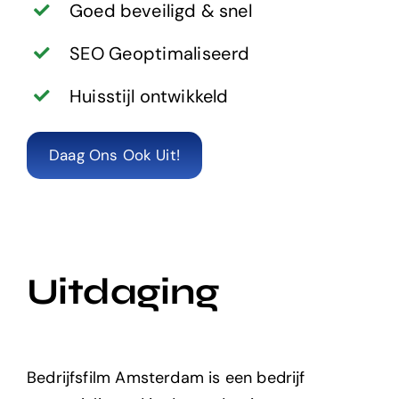
Goed beveiligd & snel
SEO Geoptimaliseerd
Huisstijl ontwikkeld
Daag Ons Ook Uit!
Uitdaging
Bedrijfsfilm Amsterdam is een bedrijf