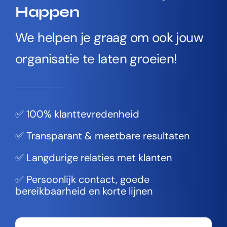
Happen
We helpen je graag om ook jouw
organisatie te laten groeien!
✅ 100% klanttevredenheid
✅ Transparant & meetbare resultaten
✅ Langdurige relaties met klanten
✅ Persoonlijk contact, goede
bereikbaarheid en korte lijnen