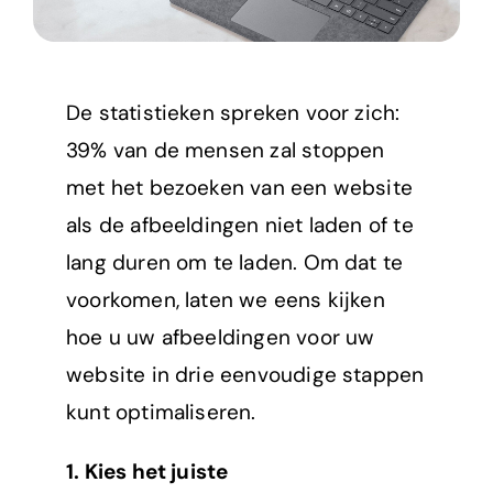
De statistieken spreken voor zich:
39% van de mensen zal stoppen
met het bezoeken van een website
als de afbeeldingen niet laden of te
lang duren om te laden. Om dat te
voorkomen, laten we eens kijken
hoe u uw afbeeldingen voor uw
website in drie eenvoudige stappen
kunt optimaliseren.
1. Kies het juiste