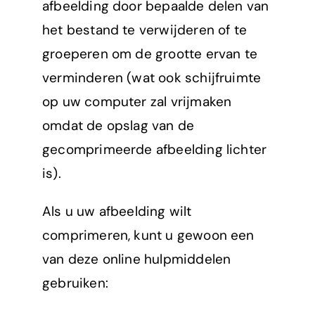
afbeelding door bepaalde delen van
het bestand te verwijderen of te
groeperen om de grootte ervan te
verminderen (wat ook schijfruimte
op uw computer zal vrijmaken
omdat de opslag van de
gecomprimeerde afbeelding lichter
is).
Als u uw afbeelding wilt
comprimeren, kunt u gewoon een
van deze online hulpmiddelen
gebruiken: