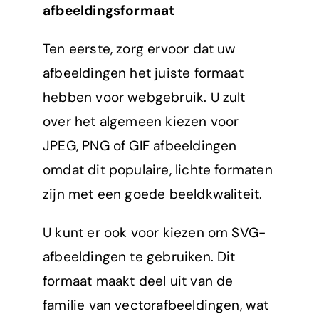
afbeeldingsformaat
Ten eerste, zorg ervoor dat uw
afbeeldingen het juiste formaat
hebben voor webgebruik. U zult
over het algemeen kiezen voor
JPEG, PNG of GIF afbeeldingen
omdat dit populaire, lichte formaten
zijn met een goede beeldkwaliteit.
U kunt er ook voor kiezen om SVG-
afbeeldingen te gebruiken. Dit
formaat maakt deel uit van de
familie van vectorafbeeldingen, wat