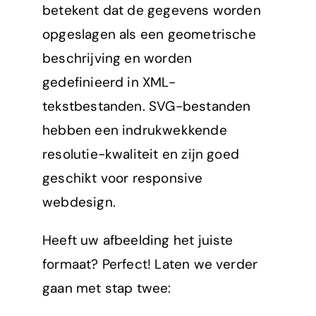
betekent dat de gegevens worden
opgeslagen als een geometrische
beschrijving en worden
gedefinieerd in XML-
tekstbestanden. SVG-bestanden
hebben een indrukwekkende
resolutie-kwaliteit en zijn goed
geschikt voor responsive
webdesign.
Heeft uw afbeelding het juiste
formaat? Perfect! Laten we verder
gaan met stap twee: