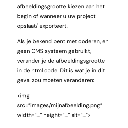
afbeeldingsgrootte kiezen aan het
begin of wanneer u uw project
opslaat/ exporteert.
Als je bekend bent met coderen, en
geen CMS systeem gebruikt,
verander je de afbeeldingsgrootte
in de html code. Dit is wat je in dit
geval zou moeten veranderen:
<img
src=”images/mijnafbeelding.png”
width=”…” height=”…” alt=”…”>