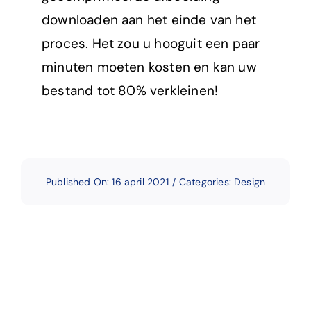
downloaden aan het einde van het
proces. Het zou u hooguit een paar
minuten moeten kosten en kan uw
bestand tot 80% verkleinen!
Published On: 16 april 2021
/
Categories:
Design