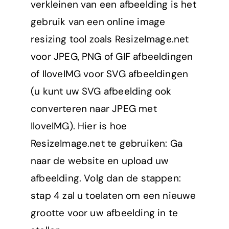
verkleinen van een afbeelding is het
gebruik van een online image
resizing tool zoals ResizeImage.net
voor JPEG, PNG of GIF afbeeldingen
of IloveIMG voor SVG afbeeldingen
(u kunt uw SVG afbeelding ook
converteren naar JPEG met
IloveIMG). Hier is hoe
ResizeImage.net te gebruiken: Ga
naar de website en upload uw
afbeelding. Volg dan de stappen:
stap 4 zal u toelaten om een nieuwe
grootte voor uw afbeelding in te