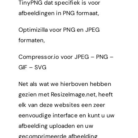
TinyPNG dat specifiek is voor
afbeeldingen in PNG formaat,
Optimizilla voor PNG en JPEG
formaten,
Compressor.io voor JPEG – PNG –
GIF – SVG
Net als wat we hierboven hebben
gezien met ResizeImage.net, heeft
elk van deze websites een zeer
eenvoudige interface en kunt u uw
afbeelding uploaden en uw
gecomprimeerde afbeelding