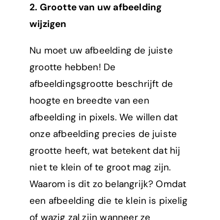
2. Grootte van uw afbeelding
wijzigen
Nu moet uw afbeelding de juiste
grootte hebben! De
afbeeldingsgrootte beschrijft de
hoogte en breedte van een
afbeelding in pixels. We willen dat
onze afbeelding precies de juiste
grootte heeft, wat betekent dat hij
niet te klein of te groot mag zijn.
Waarom is dit zo belangrijk? Omdat
een afbeelding die te klein is pixelig
of wazig zal zijn wanneer ze