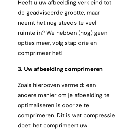
Heeft u uw afbeelding verkleind tot
de geadviseerde grootte, maar
neemt het nog steeds te veel
ruimte in? We hebben (nog) geen
opties meer, volg stap drie en
comprimeer het!
3. Uw afbeelding comprimeren
Zoals hierboven vermeld: een
andere manier om je afbeelding te
optimaliseren is door ze te
comprimeren. Dit is wat compressie
doet: het comprimeert uw