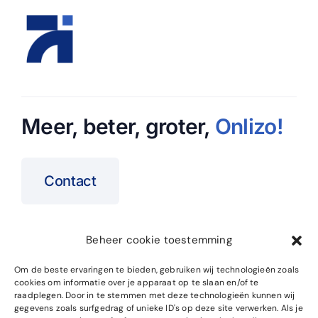
Meer, beter, groter,
Onlizo
!
Contact
Beheer cookie toestemming
Home
SEO Specialist
Om de beste ervaringen te bieden, gebruiken wij technologieën zoals
cookies om informatie over je apparaat op te slaan en/of te
Over ons
Website Onderhoud
raadplegen. Door in te stemmen met deze technologieën kunnen wij
gegevens zoals surfgedrag of unieke ID's op deze site verwerken. Als je