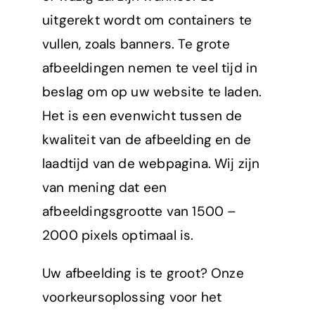
uitgerekt wordt om containers te
vullen, zoals banners. Te grote
afbeeldingen nemen te veel tijd in
beslag om op uw website te laden.
Het is een evenwicht tussen de
kwaliteit van de afbeelding en de
laadtijd van de webpagina. Wij zijn
van mening dat een
afbeeldingsgrootte van 1500 –
2000 pixels optimaal is.
Uw afbeelding is te groot? Onze
voorkeursoplossing voor het