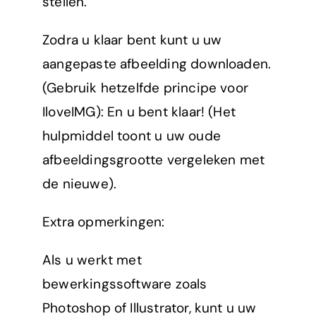
stellen.
Zodra u klaar bent kunt u uw
aangepaste afbeelding downloaden.
(Gebruik hetzelfde principe voor
IloveIMG): En u bent klaar! (Het
hulpmiddel toont u uw oude
afbeeldingsgrootte vergeleken met
de nieuwe).
Extra opmerkingen:
Als u werkt met
bewerkingssoftware zoals
Photoshop of Illustrator, kunt u uw