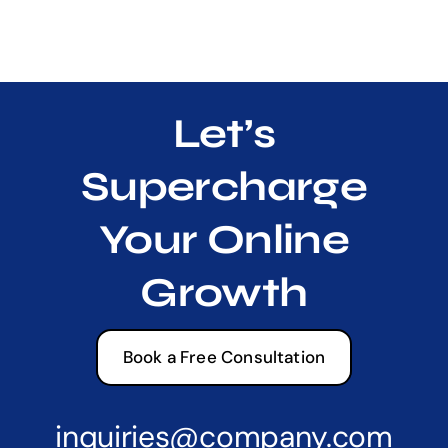
Let’s
Supercharge
Your Online
Growth
Book a Free Consultation
inquiries@company.com