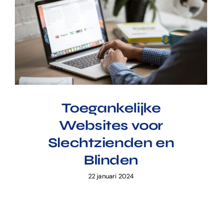
Toegankelijke Websites
voor Slechtzienden en
Blinden
Toegankelijke
Websites voor
Slechtzienden en
Blinden
22 januari 2024